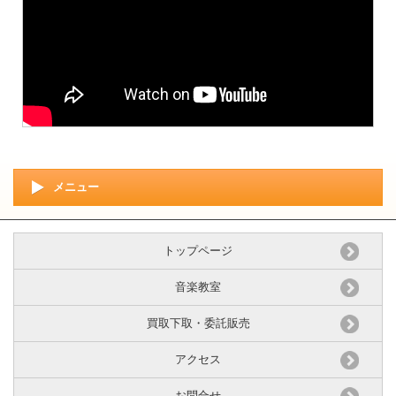
メニュー
トップページ
音楽教室
買取下取・委託販売
アクセス
お問合せ