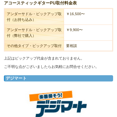
アコースティックギターPU取付料金表
アンダーサドル・ピックアップ取
￥16,500〜
付（お持ち込み）
アンダーサドル・ピックアップ取
￥9,900〜
付（弊社で購入）
その他タイプ・ピックアップ取付
要相談
上記はピックアップ代金が含まれておりません。
ご不明な点がございましたらお気軽にお問合せください。
デジマート