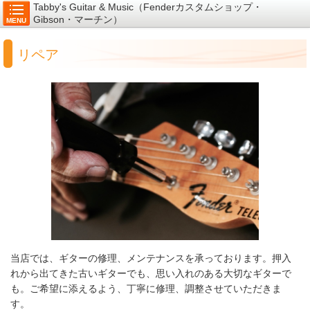
Tabby's Guitar & Music（Fenderカスタムショップ・
Gibson・マーチン）
MENU
リペア
当店では、ギターの修理、メンテナンスを承っております。押入
れから出てきた古いギターでも、思い入れのある大切なギターで
も。ご希望に添えるよう、丁寧に修理、調整させていただきま
す。