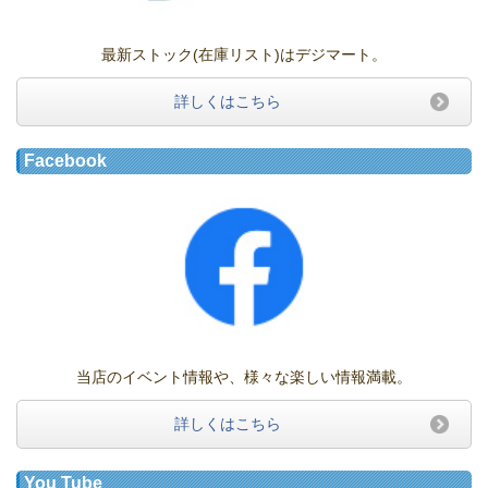
最新ストック(在庫リスト)はデジマート。
詳しくはこちら
Facebook
当店のイベント情報や、様々な楽しい情報満載。
詳しくはこちら
You Tube